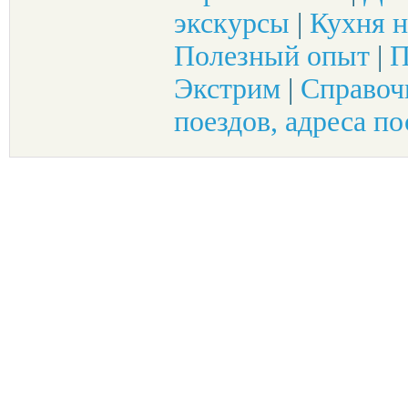
экскурсы
|
Кухня н
Полезный опыт
|
П
Экстрим
|
Справоч
поездов, адреса по